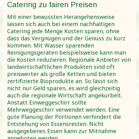
Catering zu fairen Preisen
Mit einer bewussten Herangehensweise
lassen sich auch bei einem nachhaltigen
Catering jede Menge Kosten sparen, ohne
dass das Vergnügen und der Genuss zu kurz
kommen. Mit Wasser sparenden
Reinigungsgeräten beispielsweise kann man
die Kosten reduzieren. Regionale Anbieter von
landwirtschaftlichen Produkten sind oft
preiswerter als große Ketten und bieten
zertifizierte Bioprodukte an. So lässt sich
nicht nur Geld sparen, es wird gleichzeitig
auch die regionale Wirtschaft angekurbelt.
Anstatt Einweggeschirr sollte
Mehrweggeschirr verwendet werden. Eine
gute Planung der Portionen verhindert die
Entstehung von Essensresten. Nicht
ausgegebenes Essen kann zur Mitnahme
angeboten werden.