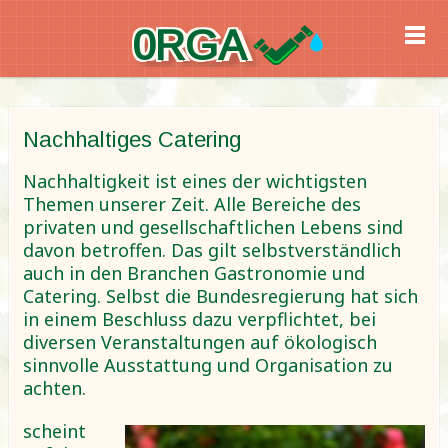
0RGA
Nachhaltiges Catering
Nachhaltigkeit ist eines der wichtigsten
Themen unserer Zeit. Alle Bereiche des
privaten und gesellschaftlichen Lebens sind
davon betroffen. Das gilt selbstverständlich
auch in den Branchen Gastronomie und
Catering. Selbst die Bundesregierung hat sich
in einem Beschluss dazu verpflichtet, bei
diversen Veranstaltungen auf ökologisch
sinnvolle Ausstattung und Organisation zu
achten.
scheint