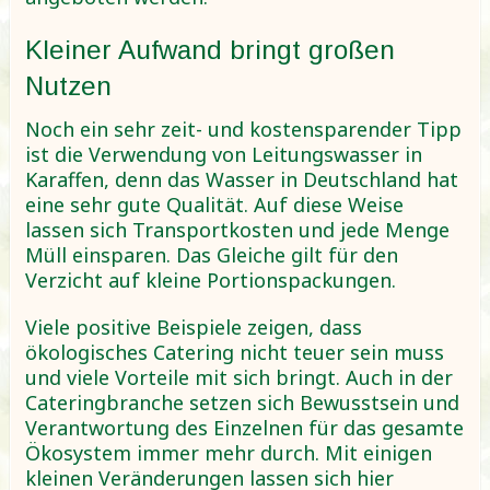
Kleiner Aufwand bringt großen
Nutzen
Noch ein sehr zeit- und kostensparender Tipp
ist die Verwendung von Leitungswasser in
Karaffen, denn das Wasser in Deutschland hat
eine sehr gute Qualität. Auf diese Weise
lassen sich Transportkosten und jede Menge
Müll einsparen. Das Gleiche gilt für den
Verzicht auf kleine Portionspackungen.
Viele positive Beispiele zeigen, dass
ökologisches Catering nicht teuer sein muss
und viele Vorteile mit sich bringt. Auch in der
Cateringbranche setzen sich Bewusstsein und
Verantwortung des Einzelnen für das gesamte
Ökosystem immer mehr durch. Mit einigen
kleinen Veränderungen lassen sich hier