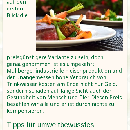
auf den
ersten
Blick die
preisgünstigere Variante zu sein, doch
genaugenommen ist es umgekehrt.
Müllberge, industrielle Fleischproduktion und
der unangemessen hohe Verbrauch von
Trinkwasser kosten am Ende nicht nur Geld,
sondern schaden auf lange Sicht auch der
Gesundheit von Mensch und Tier. Diesen Preis
bezahlen wir alle und er ist durch nichts zu
kompensieren.
Tipps für umweltbewusstes