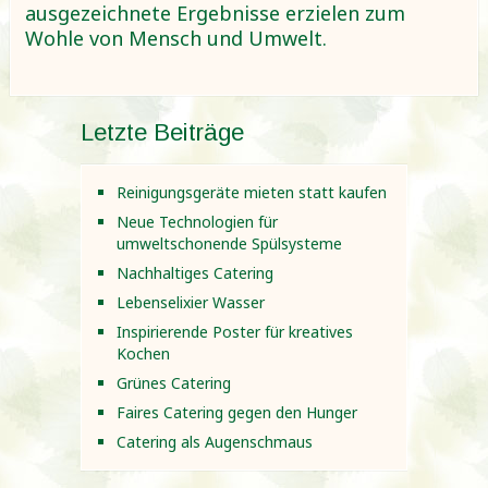
ausgezeichnete Ergebnisse erzielen zum
Wohle von Mensch und Umwelt.
Letzte Beiträge
Reinigungsgeräte mieten statt kaufen
Neue Technologien für
umweltschonende Spülsysteme
Nachhaltiges Catering
Lebenselixier Wasser
Inspirierende Poster für kreatives
Kochen
Grünes Catering
Faires Catering gegen den Hunger
Catering als Augenschmaus