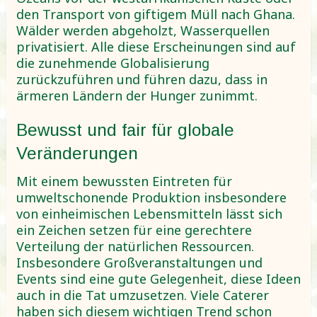
den Transport von giftigem Müll nach Ghana.
Wälder werden abgeholzt, Wasserquellen
privatisiert. Alle diese Erscheinungen sind auf
die zunehmende Globalisierung
zurückzuführen und führen dazu, dass in
ärmeren Ländern der Hunger zunimmt.
Bewusst und fair für globale
Veränderungen
Mit einem bewussten Eintreten für
umweltschonende Produktion insbesondere
von einheimischen Lebensmitteln lässt sich
ein Zeichen setzen für eine gerechtere
Verteilung der natürlichen Ressourcen.
Insbesondere Großveranstaltungen und
Events sind eine gute Gelegenheit, diese Ideen
auch in die Tat umzusetzen. Viele Caterer
haben sich diesem wichtigen Trend schon