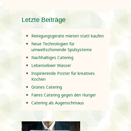
Letzte Beiträge
Reinigungsgeräte mieten statt kaufen
Neue Technologien für
umweltschonende Spülsysteme
Nachhaltiges Catering
Lebenselixier Wasser
Inspirierende Poster für kreatives
Kochen
Grünes Catering
Faires Catering gegen den Hunger
Catering als Augenschmaus