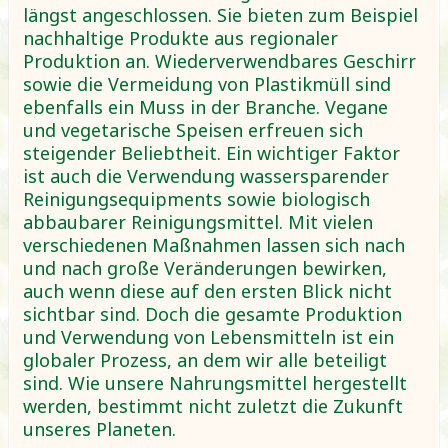
längst angeschlossen. Sie bieten zum Beispiel
nachhaltige Produkte aus regionaler
Produktion an. Wiederverwendbares Geschirr
sowie die Vermeidung von Plastikmüll sind
ebenfalls ein Muss in der Branche. Vegane
und vegetarische Speisen erfreuen sich
steigender Beliebtheit. Ein wichtiger Faktor
ist auch die Verwendung wassersparender
Reinigungsequipments sowie biologisch
abbaubarer Reinigungsmittel. Mit vielen
verschiedenen Maßnahmen lassen sich nach
und nach große Veränderungen bewirken,
auch wenn diese auf den ersten Blick nicht
sichtbar sind. Doch die gesamte Produktion
und Verwendung von Lebensmitteln ist ein
globaler Prozess, an dem wir alle beteiligt
sind. Wie unsere Nahrungsmittel hergestellt
werden, bestimmt nicht zuletzt die Zukunft
unseres Planeten.