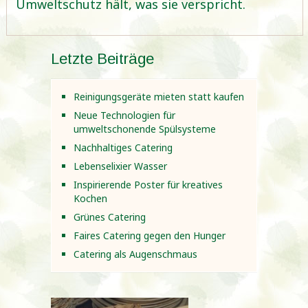
Umweltschutz hält, was sie verspricht.
Letzte Beiträge
Reinigungsgeräte mieten statt kaufen
Neue Technologien für
umweltschonende Spülsysteme
Nachhaltiges Catering
Lebenselixier Wasser
Inspirierende Poster für kreatives
Kochen
Grünes Catering
Faires Catering gegen den Hunger
Catering als Augenschmaus