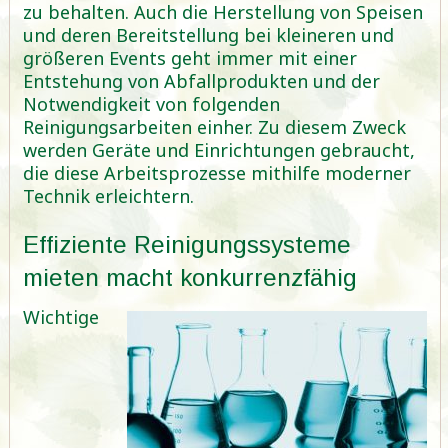
zu behalten. Auch die Herstellung von Speisen
und deren Bereitstellung bei kleineren und
größeren Events geht immer mit einer
Entstehung von Abfallprodukten und der
Notwendigkeit von folgenden
Reinigungsarbeiten einher. Zu diesem Zweck
werden Geräte und Einrichtungen gebraucht,
die diese Arbeitsprozesse mithilfe moderner
Technik erleichtern.
Effiziente Reinigungssysteme
mieten macht konkurrenzfähig
Wichtige