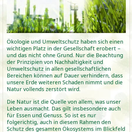
Ökologie und Umweltschutz haben sich einen
wichtigen Platz in der Gesellschaft erobert –
und das nicht ohne Grund. Nur die Beachtung
der Prinzipien von Nachhaltigkeit und
Umweltschutz in allen gesellschaftlichen
Bereichen können auf Dauer verhindern, dass
unsere Erde weiteren Schaden nimmt und die
Natur vollends zerstört wird.
Die Natur ist die Quelle von allem, was unser
Leben ausmacht. Das gilt insbesondere auch
für Essen und Genuss. So ist es nur
folgerichtig, auch in diesem Rahmen den
Schutz des gesamten Ökosystems im Blickfeld