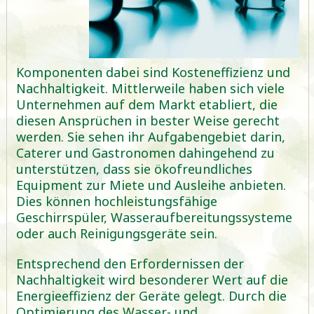
Komponenten dabei sind Kosteneffizienz und
Nachhaltigkeit. Mittlerweile haben sich viele
Unternehmen auf dem Markt etabliert, die
diesen Ansprüchen in bester Weise gerecht
werden. Sie sehen ihr Aufgabengebiet darin,
Caterer und Gastronomen dahingehend zu
unterstützen, dass sie ökofreundliches
Equipment zur Miete und Ausleihe anbieten.
Dies können hochleistungsfähige
Geschirrspüler, Wasseraufbereitungssysteme
oder auch Reinigungsgeräte sein.
Entsprechend den Erfordernissen der
Nachhaltigkeit wird besonderer Wert auf die
Energieeffizienz der Geräte gelegt. Durch die
Optimierung des Wasser- und