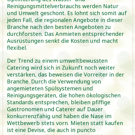
Reinigungsmittelverbrauchs werden Natur
und Umwelt geschont. Es lohnt sich somit auf
jeden Fall, die regionalen Angebote in dieser
Branche nach den besten Angeboten zu
durchforsten. Das Anmieten entsprechender
Ausrüstungen senkt die Kosten und macht
flexibel.
Der Trend zu einem umweltbewussten
Catering wird sich in Zukunft noch weiter
verstärken, das beweisen die Vorreiter in der
Branche. Durch die Verwendung von
angemieteten Spülsystemen und
Reinigungsgeräten, die hohen ökologischen
Standards entsprechen, bleiben pfiffige
Gastronomen und Caterer auf Dauer
konkurrenzfähig und haben die Nase im
Wettbewerb stets vorn. Mieten statt kaufen
ist eine Devise, die auch in puncto