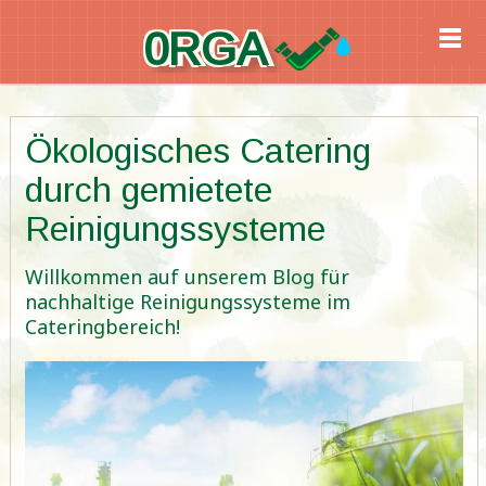
0RGA
Ökologisches Catering
durch gemietete
Reinigungssysteme
Willkommen auf unserem Blog für
nachhaltige Reinigungssysteme im
Cateringbereich!